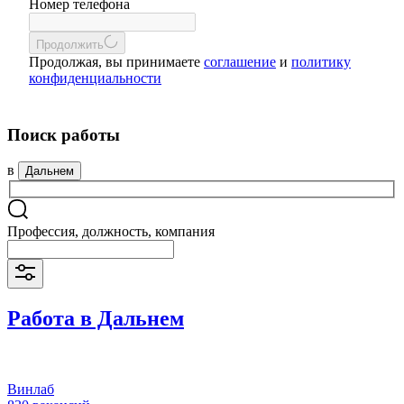
Номер телефона
Продолжить
Продолжая, вы принимаете
соглашение
и
политику
конфиденциальности
Поиск работы
в
Дальнем
Профессия, должность, компания
Работа в Дальнем
Винлаб