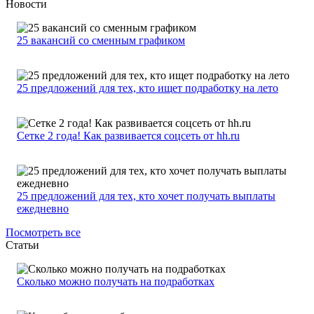
Новости
25 вакансий со сменным графиком
25 предложений для тех, кто ищет подработку на лето
Сетке 2 года! Как развивается соцсеть от hh.ru
25 предложений для тех, кто хочет получать выплаты
ежедневно
Посмотреть все
Статьи
Сколько можно получать на подработках