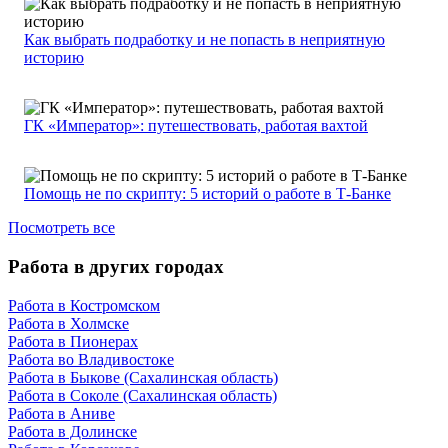
Как выбрать подработку и не попасть в неприятную
историю
ГК «Император»: путешествовать, работая вахтой
Помощь не по скрипту: 5 историй о работе в Т-Банке
Посмотреть все
Работа в других городах
Работа в Костромском
Работа в Холмске
Работа в Пионерах
Работа во Владивостоке
Работа в Быкове (Сахалинская область)
Работа в Соколе (Сахалинская область)
Работа в Аниве
Работа в Долинске