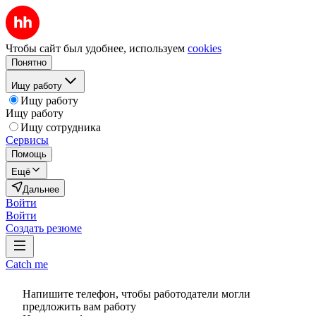
Чтобы сайт был удобнее, используем
cookies
Понятно
Ищу работу
Ищу работу
Ищу работу
Ищу сотрудника
Сервисы
Помощь
Ещё
Дальнее
Войти
Войти
Создать резюме
Catch me
Напишите телефон, чтобы работодатели могли
предложить вам работу