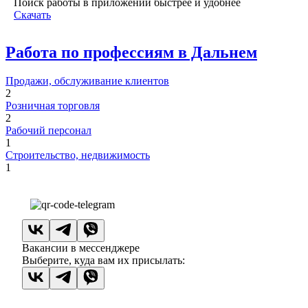
Поиск работы в приложении быстрее и удобнее
Скачать
Работа по профессиям в Дальнем
Продажи, обслуживание клиентов
2
Розничная торговля
2
Рабочий персонал
1
Строительство, недвижимость
1
Вакансии в мессенджере
Выберите, куда вам их присылать: