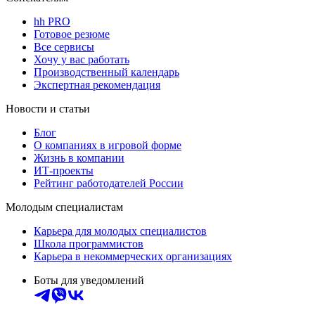
hh PRO
Готовое резюме
Все сервисы
Хочу у вас работать
Производственный календарь
Экспертная рекомендация
Новости и статьи
Блог
О компаниях в игровой форме
Жизнь в компании
ИТ-проекты
Рейтинг работодателей России
Молодым специалистам
Карьера для молодых специалистов
Школа программистов
Карьера в некоммерческих организациях
Боты для уведомлений